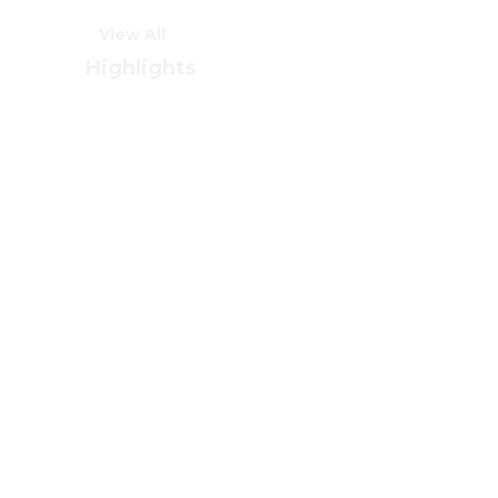
View All
Highlights