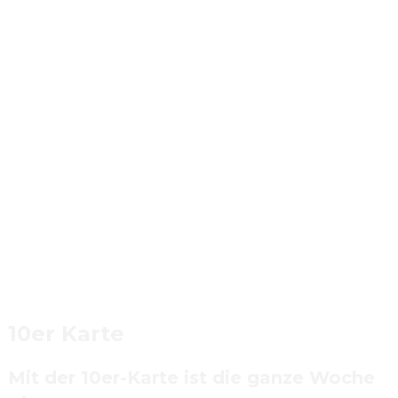
10er Karte
Mit der 10er-Karte ist die ganze Woche 