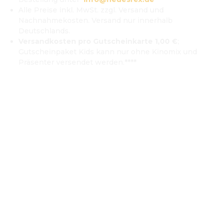
Alle Preise inkl. MwSt. zzgl. Versand und 
Nachnahmekosten. Versand nur innerhalb 
Deutschlands. 
Versandkosten pro Gutscheinkarte 1,00 €
; 
Gutscheinpaket Kids kann nur ohne Kinomix und 
Präsenter versendet werden.****