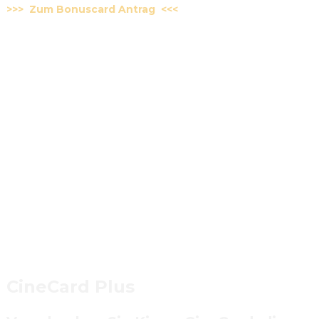
>>>  Zum Bonuscard Antrag  <<<
CineCard Plus